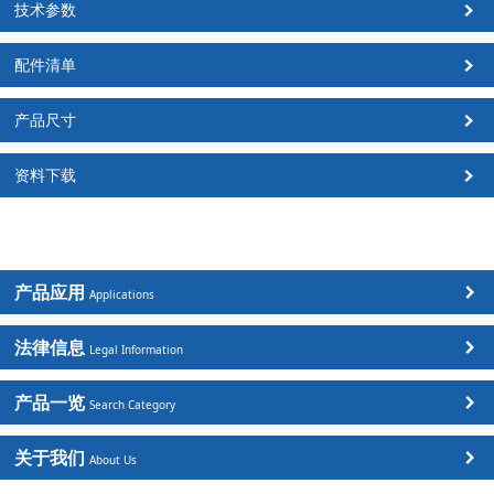
技术参数
配件清单
产品尺寸
资料下载
产品应用
Applications
法律信息
Legal Information
产品一览
Search Category
关于我们
About Us