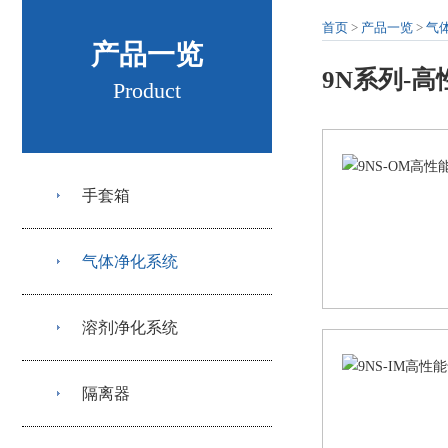
首页
>
产品一览
>
气
产品一览
9N系列-
Product
手套箱
气体净化系统
溶剂净化系统
隔离器