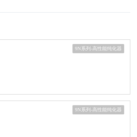
9N系列-高性能纯化器
9N系列-高性能纯化器