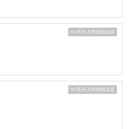
9N系列-高性能纯化器
9N系列-高性能纯化器