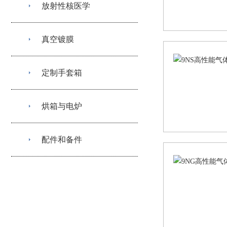
放射性核医学
真空镀膜
定制手套箱
烘箱与电炉
配件和备件