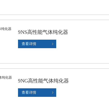
9NS高性能气体纯化器
查看详情
9NG高性能气体纯化器
查看详情