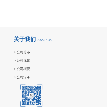
关于我们
About Us
>
公司分布
>
公司愿景
>
公司概要
>
公司沿革