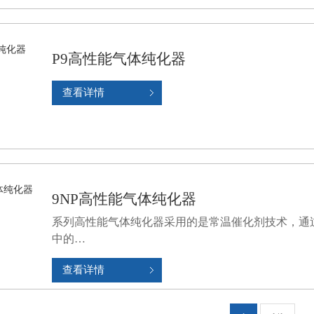
P9高性能气体纯化器
查看详情
9NP高性能气体纯化器
系列高性能气体纯化器采用的是常温催化剂技术，通
中的…
查看详情