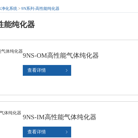
体净化系统
>
9N系列-高性能纯化器
高性能纯化器
9NS-OM高性能气体纯化器
查看详情
9NS-IM高性能气体纯化器
查看详情