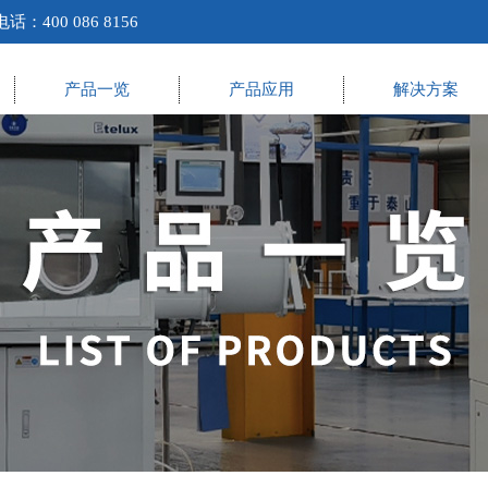
00 086 8156
产品一览
产品应用
解决方案