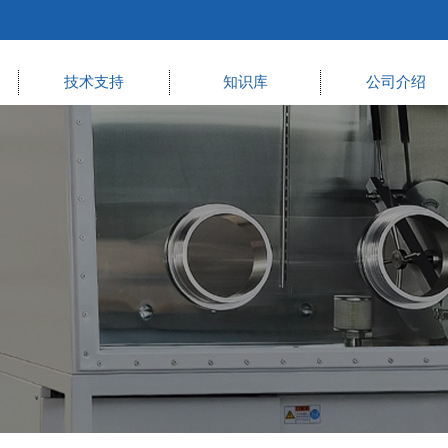
技术支持
知识库
公司介绍