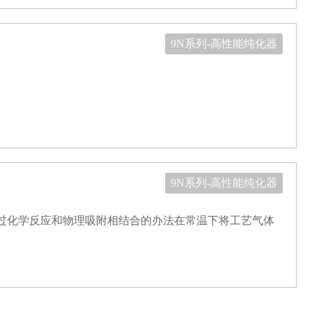
9N系列-高性能纯化器
9N系列-高性能纯化器
过化学反应和物理吸附相结合的办法在常温下将工艺气体