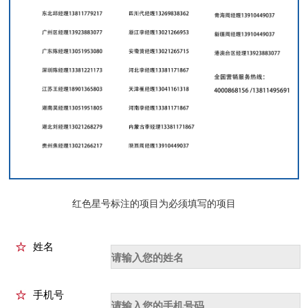
红色星号标注的项目为必须填写的项目
姓名
手机号