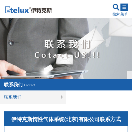
搜索
菜单
联系我们
Contact
联系我们
伊特克斯惰性气体系统(北京)有限公司联系方式