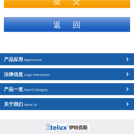
产品应用
Applications
法律信息
Legal Information
产品一览
Search Category
关于我们
About Us