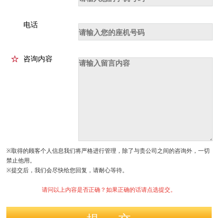
电话
咨询内容
※取得的顾客个人信息我们将严格进行管理，除了与贵公司之间的咨询外，一切
禁止他用。
※提交后，我们会尽快给您回复，请耐心等待。
请问以上内容是否正确？如果正确的话请点选提交。