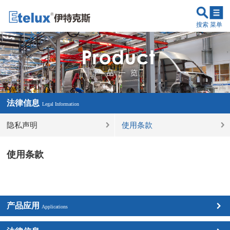
搜索
菜单
法律信息
Legal Information
隐私声明
使用条款
使用条款
产品应用
Applications