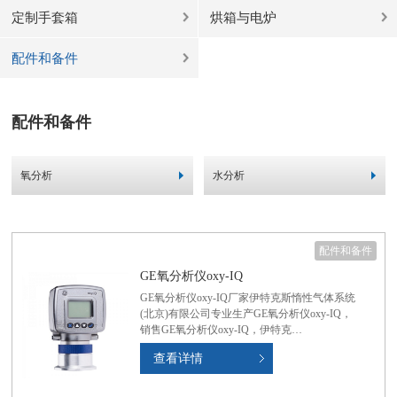
定制手套箱
烘箱与电炉
配件和备件
配件和备件
氧分析
水分析
配件和备件
GE氧分析仪oxy-IQ
GE氧分析仪oxy-IQ厂家伊特克斯惰性气体系统
(北京)有限公司专业生产GE氧分析仪oxy-IQ，
销售GE氧分析仪oxy-IQ，伊特克…
查看详情