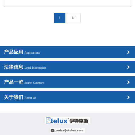
1
1/1
产品应用
Applications
法律信息
Legal Information
产品一览
Search Category
关于我们
About Us