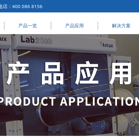
400 086 8156
产品一览
产品应用
解决方案