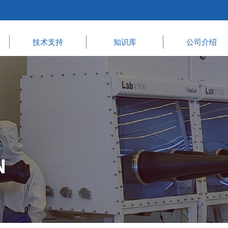
技术支持
知识库
公司介绍