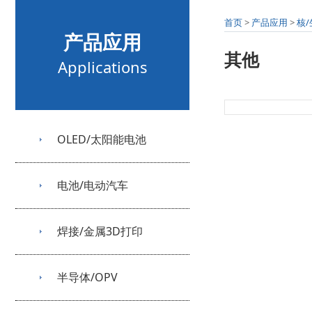
首页
>
产品应用
>
核
产品应用
其他
Applications
OLED/太阳能电池
电池/电动汽车
焊接/金属3D打印
半导体/OPV