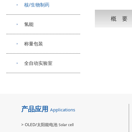
核/生物制药
概 要
氢能
称量包装
全自动实验室
产品应用
Applications
>
OLED/太阳能电池
Solar cell