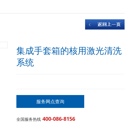
集成手套箱的核用激光清洗
系统
服务网点查询
400-086-8156
全国服务热线