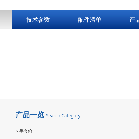
技术参数
配件清单
产
产品一览
Search Category
>
手套箱