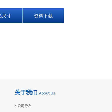
品尺寸
资料下载
关于我们
About Us
>
公司分布