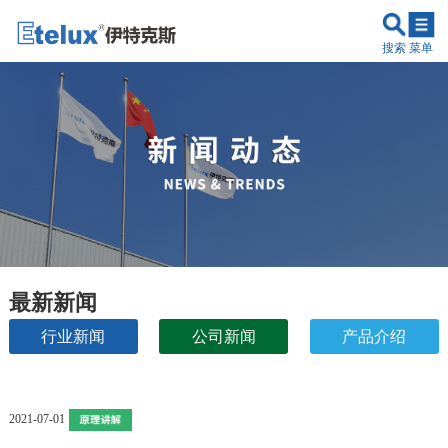
搜索
菜单
最新新闻
行业新闻
公司新闻
产品介绍
原理讲解
2021-07-01