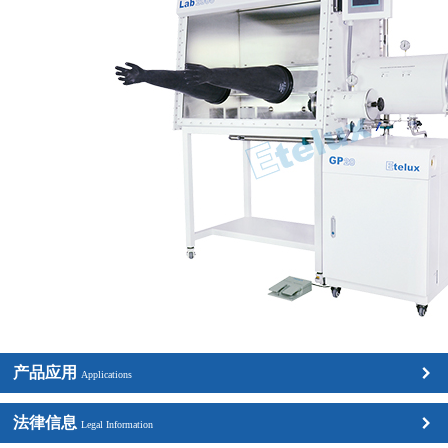
产品应用
Applications
法律信息
Legal Information