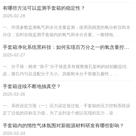
有哪些方法可以监测手套箱的稳定性？
2025-02-28
一、环境参数监测氧气和水分含量监测：使用高精度的氧分析仪和水
分仪，实时在线监测手套箱内的氧气和水分含量。一般锂电…
手套箱净化系统黑科技：如何实现百万分之一的氧含量控制？
2025-02-27
一、分子筛：精准 “筛子”分子筛是具有规整微孔架构的硅铝酸盐结
晶，微孔均匀且适配分子大小。其吸附水分子靠微孔极性，…
手套箱连续不断地抽真空？
2025-02-26
一、系统设定方面（一）压力设定值过低：手套箱的压力控制系统设
定了过低的目标压力值，为了达到这个难以实现的压力，设…
手套箱内的惰性气体氛围对新能源材料研发有哪些影响？
2025-02-24