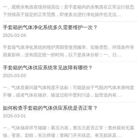
一、观察水氧值表现持续高位：若手套箱内的水氧值在正常运行状态
下持续高于设定的正常范围，即便多次进行净化操作也无法…
手套箱的气体净化系统多久需要维护一次？
2025-03-04
手套箱气体净化系统的维护周期受使用频率、实验类型、环境条件等
因素影响，没有固定统一的时间，以下是具体分析：一、日…
手套箱的气体供应系统常见故障有哪些？
2025-03-03
一、气体质量问题气体纯度不达标：可能是由于气瓶内气体本身纯度
不够，或者气体在储存、输送过程中受到污染，如管道内有…
如何检查手套箱的气体供应系统是否正常？
2025-03-01
一、气体储存环节储罐：看压力表，查压力是否正常；查外观有无腐
蚀、变形、划痕，关注焊缝；查阀门开关状态、有无损坏及…