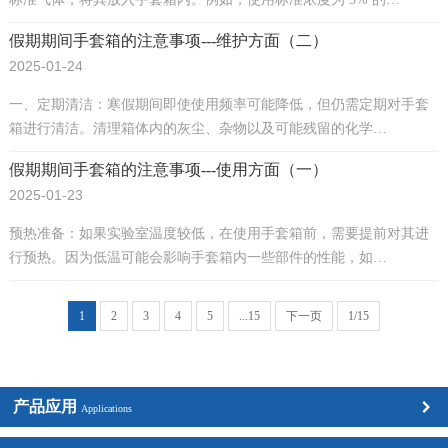
假期期间手套箱的注意事项---维护方面（二）
2025-01-24
一、定期清洁：寒假期间即使使用频率可能降低，但仍需定期对手套
箱进行清洁。清理箱体内的灰尘、杂物以及可能残留的化学…
假期期间手套箱的注意事项---使用方面（一）
2025-01-23
预热准备：如果实验室温度较低，在使用手套箱前，需要提前对其进
行预热。因为低温可能会影响手套箱内一些部件的性能，如…
1
2
3
4
5
...15
下一页
1/15
产品应用
Applications