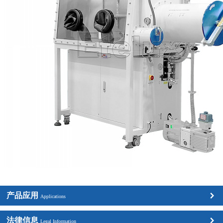
产品应用
Applications
法律信息
Legal Information