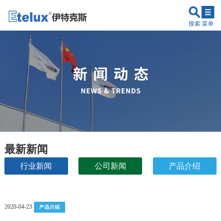
搜索
菜单
最新新闻
行业新闻
公司新闻
产品介绍
原理讲解
2020-04-23