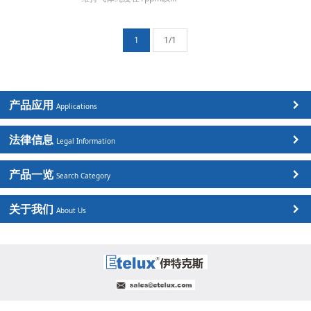
1
1/1
产品应用
Applications
法律信息
Legal Information
产品一览
Search Category
关于我们
About Us