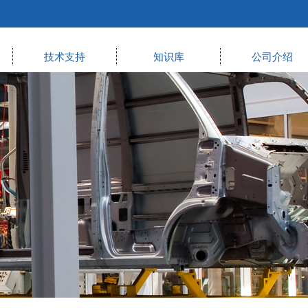
技术支持
知识库
公司介绍