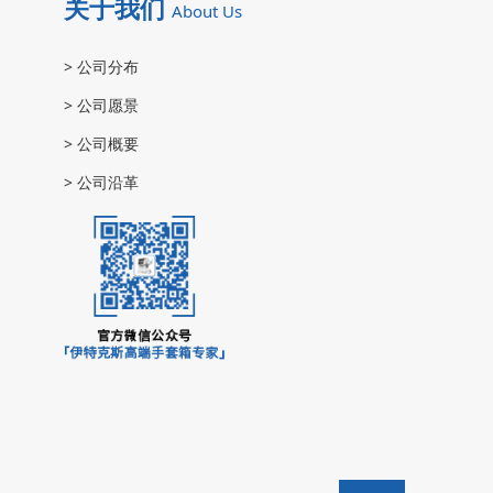
关于我们
About Us
>
公司分布
>
公司愿景
>
公司概要
>
公司沿革