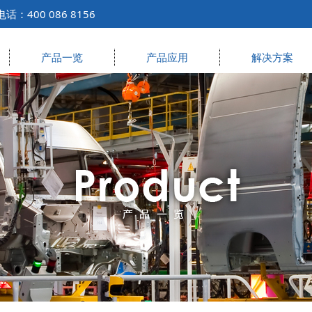
400 086 8156
产品一览
产品应用
解决方案